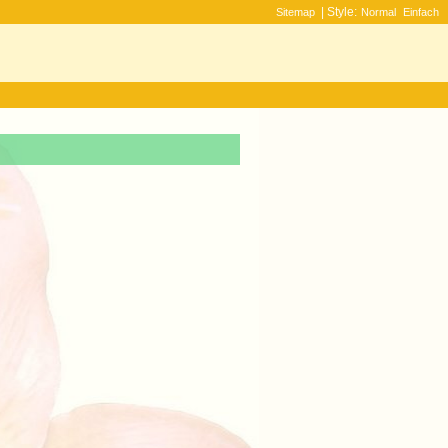
| Style:
Sitemap
Normal
Einfach