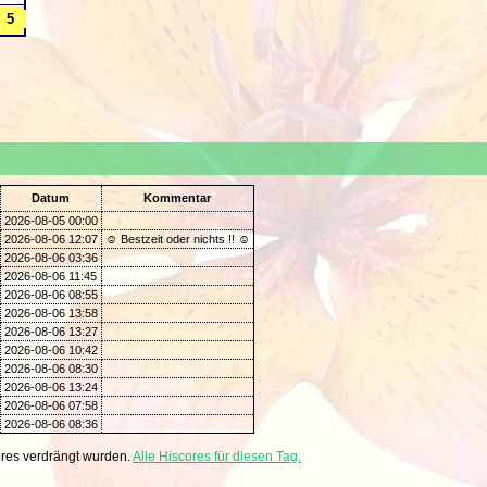
Datum
Kommentar
2026-08-05 00:00
2026-08-06 12:07
☺ Bestzeit oder nichts !! ☺
2026-08-06 03:36
2026-08-06 11:45
2026-08-06 08:55
2026-08-06 13:58
2026-08-06 13:27
2026-08-06 10:42
2026-08-06 08:30
2026-08-06 13:24
2026-08-06 07:58
2026-08-06 08:36
res verdrängt wurden.
Alle Hiscores für diesen Tag.