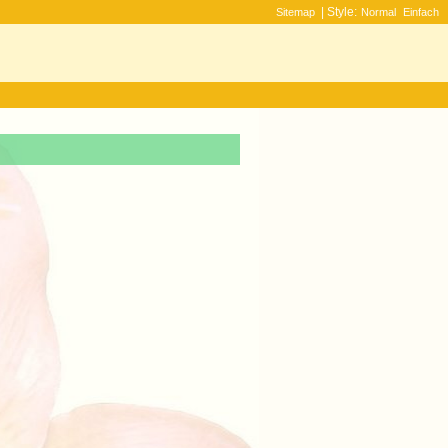
| Style:
Sitemap
Normal
Einfach