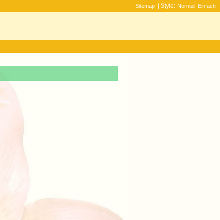
| Style:
Sitemap
Normal
Einfach