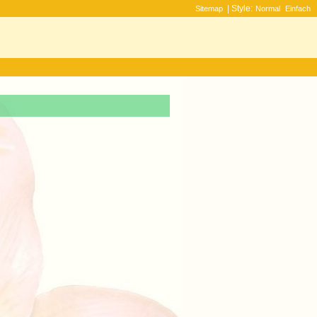
| Style:
Sitemap
Normal
Einfach